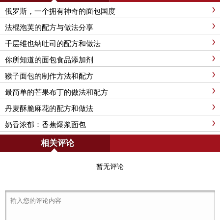
俄罗斯，一个拥有神奇的面包国度
法棍泡芙的配方与做法分享
千层维也纳吐司的配方和做法
你所知道的面包食品添加剂
猴子面包的制作方法和配方
最简单的芒果布丁的做法和配方
丹麦酥脆麻花的配方和做法
奶香浓郁：香蕉爆浆面包
相关评论
暂无评论