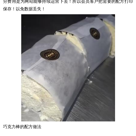
分费用是为网站能够持续运营下去！所以会员客户把需要的配方打印
保存！以免数据丢失！
巧克力棒的配方做法