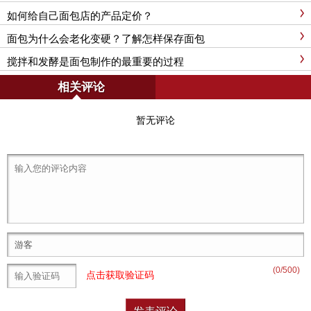
如何给自己面包店的产品定价？
面包为什么会老化变硬？了解怎样保存面包
搅拌和发酵是面包制作的最重要的过程
相关评论
暂无评论
(
0
/500)
点击获取验证码