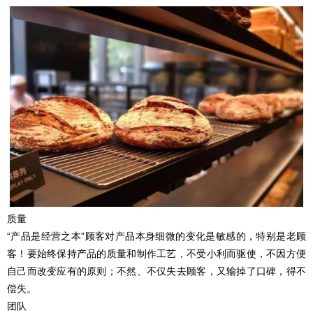
质量
“产品是经营之本”顾客对产品本身细微的变化是敏感的，特别是老顾
客！要始终保持产品的质量和制作工艺，不受小利而驱使，不因方便
自己而改变应有的原则；不然、不仅失去顾客，又输掉了口碑，得不
偿失。
团队