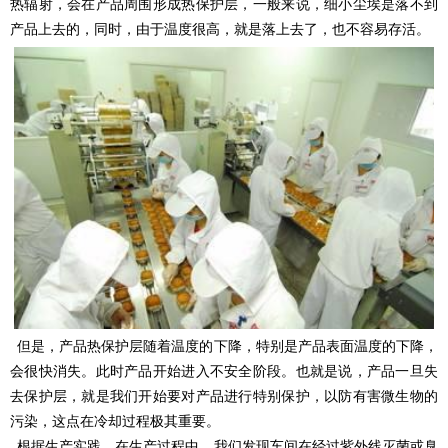
热辐射，会在产品周围形成热保护层，一般来说，细小尘埃是落不到
产品上去的，同时，由于温度很高，就是落上去了，也不容易存活。
但是，产品热保护层随着温度的下降，特别是产品表面温度的下降，
会很快消失。此时产品开始进入不安全阶段。也就是说，产品一旦失
去保护层，就是我们开始要对产品进行特别保护，以防有害微生物的
污染，这点在冷却过程极其重要。
根据生产实践，在生产过程中，我们发现车间在经过紫外线灭菌或臭