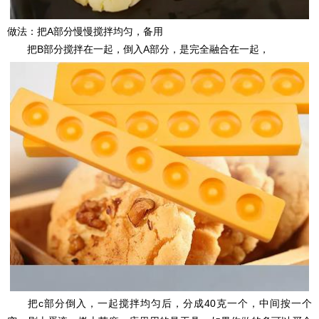
做法：把A部分慢慢搅拌均匀，备用
把B部分搅拌在一起，倒入A部分，是完全融合在一起，
把c部分倒入，一起搅拌均匀后，分成40克一个，中间按一个