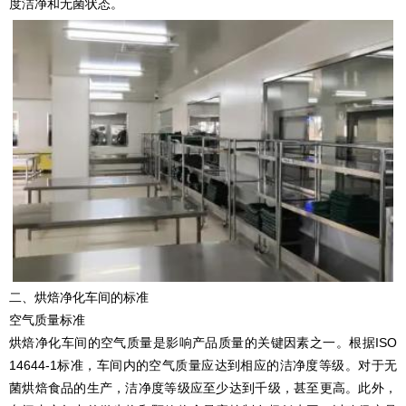
度洁净和无菌状态。
二、烘焙净化车间的标准
空气质量标准
烘焙净化车间的空气质量是影响产品质量的关键因素之一。根据ISO
14644-1标准，车间内的空气质量应达到相应的洁净度等级。对于无
菌烘焙食品的生产，洁净度等级应至少达到千级，甚至更高。此外，