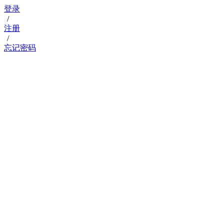
登录
/
注册
/
忘记密码